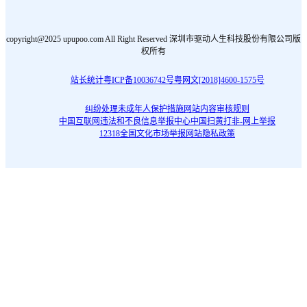
copyright@2025 upupoo.com All Right Reserved 深圳市驱动人生科技股份有限公司版
权所有
站长统计
粤ICP备10036742号
粤网文[2018]4600-1575号
纠纷处理
未成年人保护措施
网站内容审核规则
中国互联网违法和不良信息举报中心
中国扫黄打非-网上举报
12318全国文化市场举报网站
隐私政策