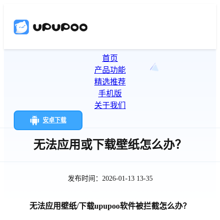
首页
产品功能
精选推荐
手机版
关于我们
安卓下载
无法应用或下载壁纸怎么办？
发布时间：2026-01-13 13-35
无法应用壁纸/下载upupoo软件被拦截怎么办？