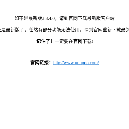
如不是最新版3.3.4.0，请到官网下载最新版客户端
经是最新版了，任然有部分功能无法使用，请到官网重新下载最新
记住了！
一定要在
官网
下载!
官网链接：
http://www.upupoo.com/