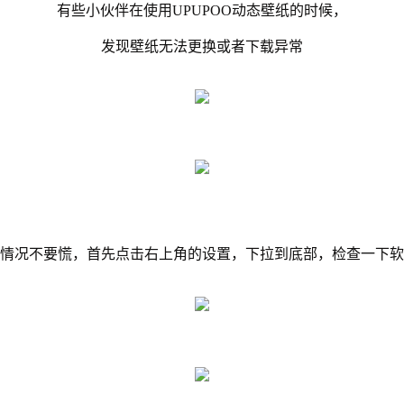
有些小伙伴在使用UPUPOO动态壁纸的时候，
发现壁纸无法更换或者下载异常
情况不要慌，首先点击右上角的设置，下拉到底部，检查一下软