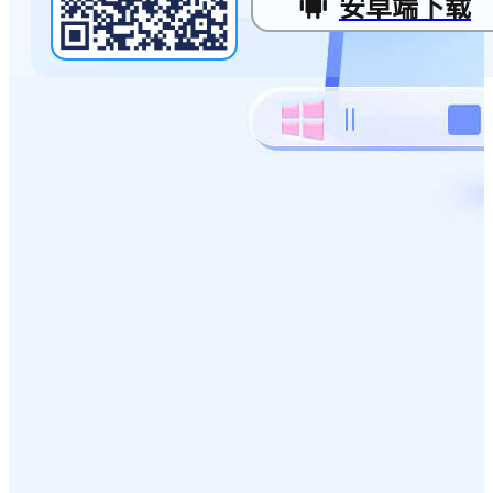
安卓端下载