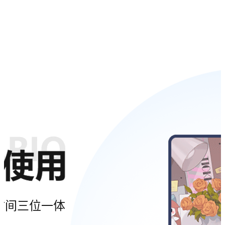
时间三位一体