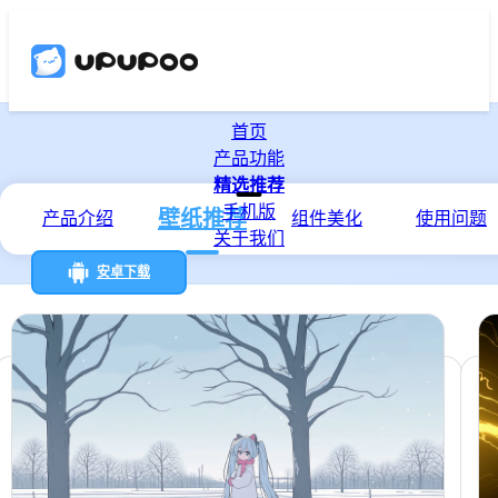
首页
产品功能
精选推荐
手机版
壁纸推荐
产品介绍
组件美化
使用问题
关于我们
安卓下载