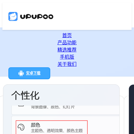
首页
产品功能
精选推荐
手机版
关于我们
安卓下载