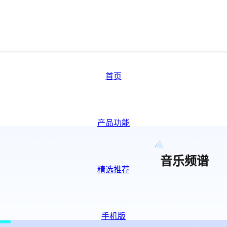
首页
产品功能
音乐频谱
精选推荐
手机版