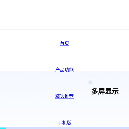
首页
产品功能
多屏显示
精选推荐
手机版