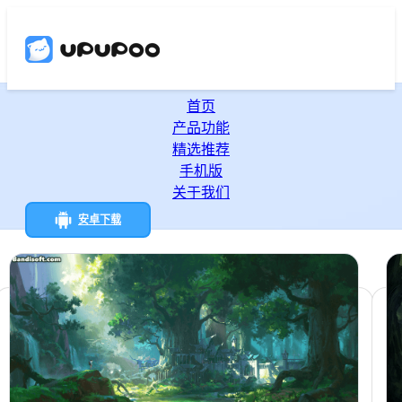
首页
产品功能
精选推荐
手机版
关于我们
安卓下载