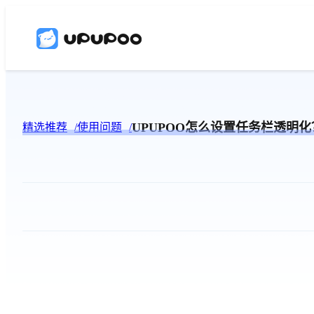
UPUPOO怎么设置任务栏透明化
精选推荐
使用问题