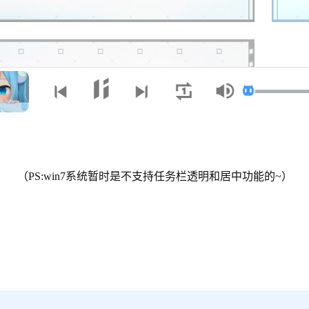
（PS:win7系统暂时是不支持任务栏透明和居中功能的~）