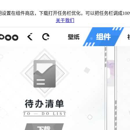
明设置在组件商店，下载打开任务栏优化，可以把任务栏调成100
关于我们