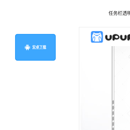
任务栏透
安卓下载