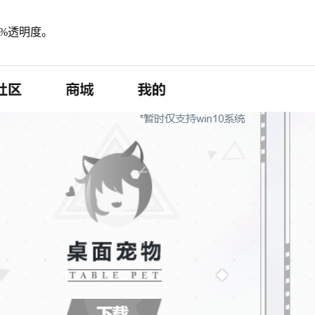
%透明度。