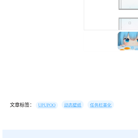
文章标签：
UPUPOO
动态壁纸
任务栏美化