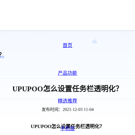
首页
？
产品功能
UPUPOO怎么设置任务栏透明化？
精选推荐
发布时间：2021-12-03 11-04
UPUPOO怎么设置任务栏透明化？
手机版