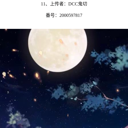
11、上传者：DCC鬼切
番号：2000597817