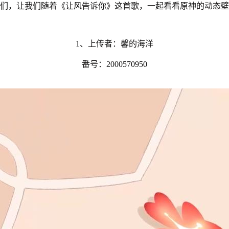
们，让我们随着《让风告诉你》这首歌，一起看看原神的动态壁
1、上传者：馨的海洋
番号：2000570950