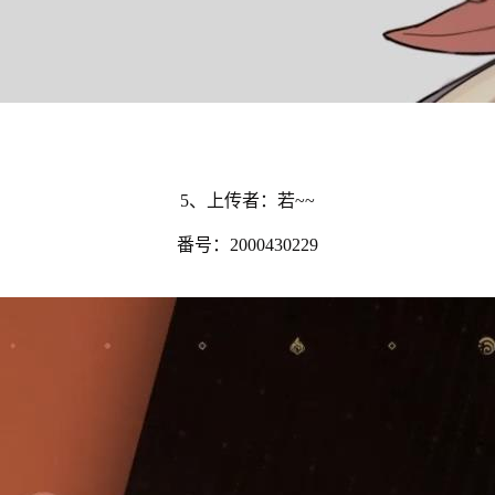
5、上传者：若~~
番号：2000430229