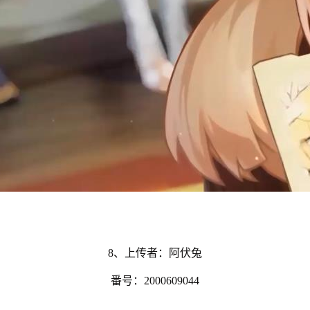
8、上传者：阿伏兔
番号：2000609044