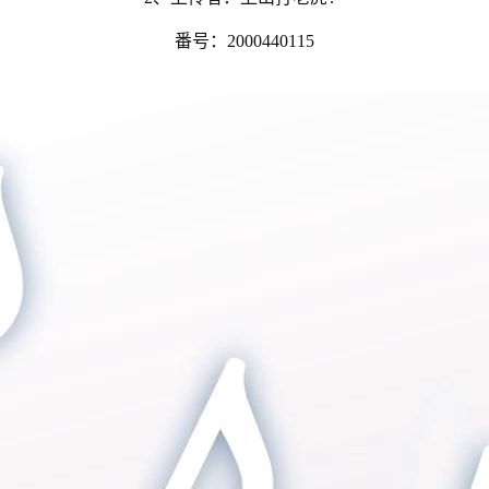
番号：2000440115