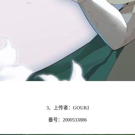
3、上传者：GOUKI
番号：2000533886