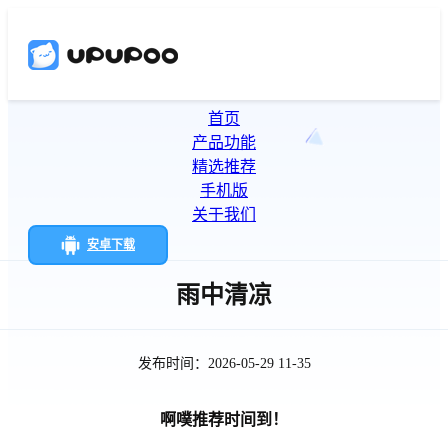
首页
产品功能
精选推荐
手机版
关于我们
安卓下载
雨中清凉
发布时间：2026-05-29 11-35
啊噗推荐时间到！