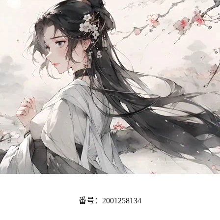
番号：2001258134