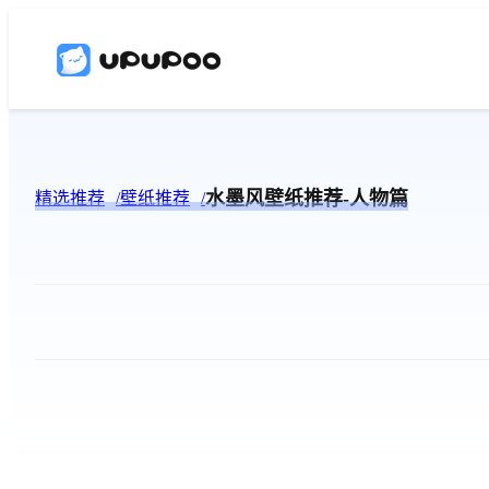
水墨风壁纸推荐-人物篇
精选推荐
壁纸推荐