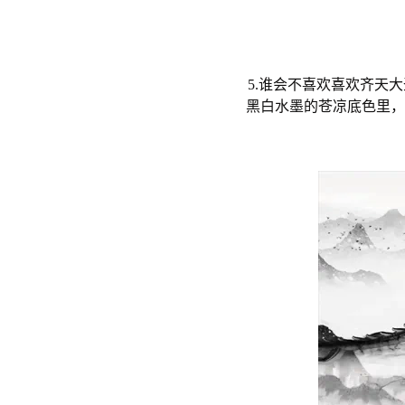
5.谁会不喜欢喜欢齐天
黑白水墨的苍凉底色里，