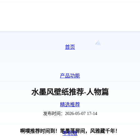
首页
产品功能
水墨风壁纸推荐-人物篇
精选推荐
发布时间：2026-05-07 17-14
啊噗推荐时间到！笔墨落屏间，风雅藏千年！
手机版