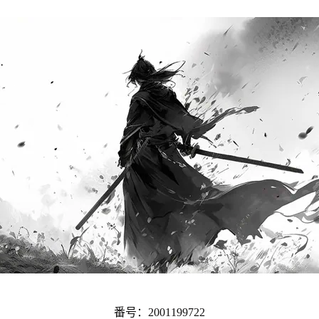
番号：2001199722