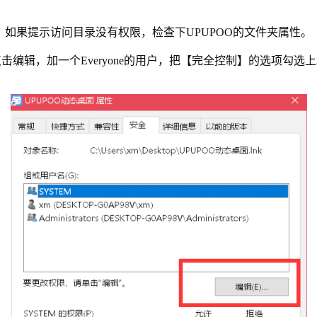
如果提示访问目录没有权限，检查下UPUPOO的文件夹属性。
击编辑，加一个Everyone的用户，把【完全控制】的选项勾选