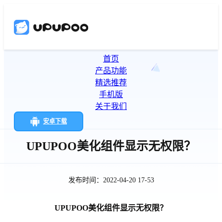
首页
产品功能
精选推荐
手机版
关于我们
安卓下载
UPUPOO美化组件显示无权限？
发布时间：2022-04-20 17-53
UPUPOO美化组件显示无权限？