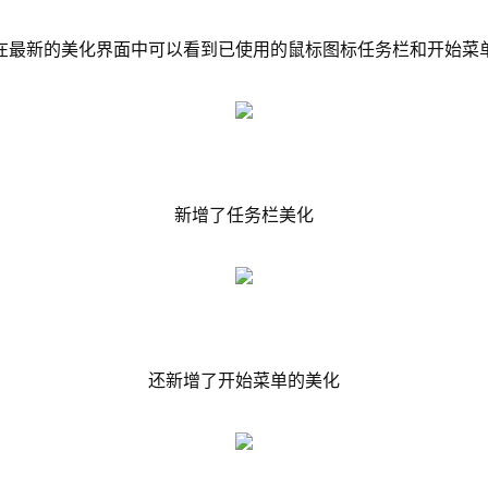
在最新的美化界面中可以看到已使用的鼠标图标任务栏和开始菜
新增了任务栏美化
还新增了开始菜单的美化