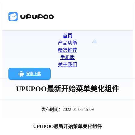
首页
产品功能
精选推荐
手机版
关于我们
安卓下载
UPUPOO最新开始菜单美化组件
发布时间：2022-01-06 15-09
UPUPOO最新开始菜单美化组件