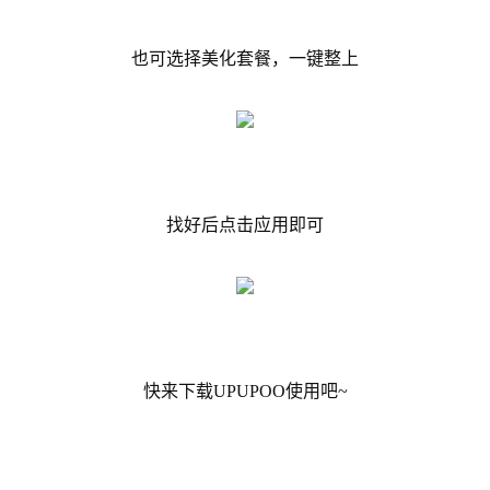
也可选择美化套餐，一键整上
找好后点击应用即可
快来下载UPUPOO使用吧~