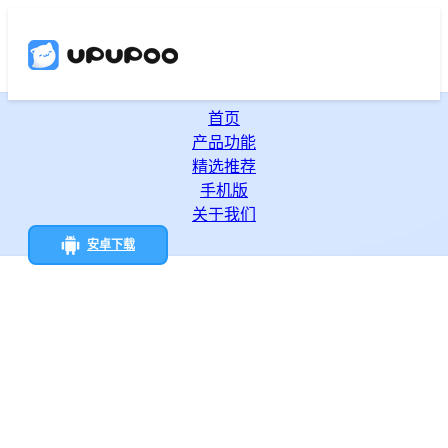
首页
产品功能
精选推荐
手机版
关于我们
安卓下载