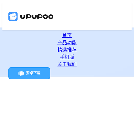
首页
产品功能
精选推荐
手机版
关于我们
安卓下载