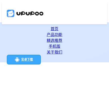
首页
产品功能
精选推荐
手机版
关于我们
安卓下载