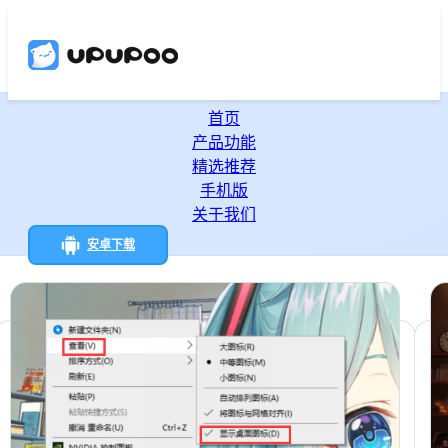
首页
产品功能
精选推荐
手机版
关于我们
安卓下载