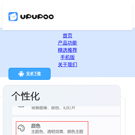
首页
产品功能
精选推荐
手机版
关于我们
安卓下载