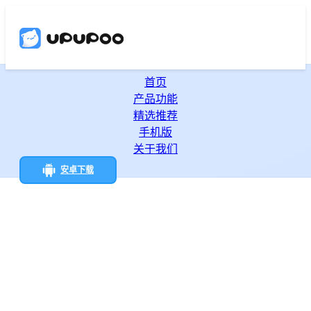
首页
产品功能
精选推荐
手机版
关于我们
安卓下载